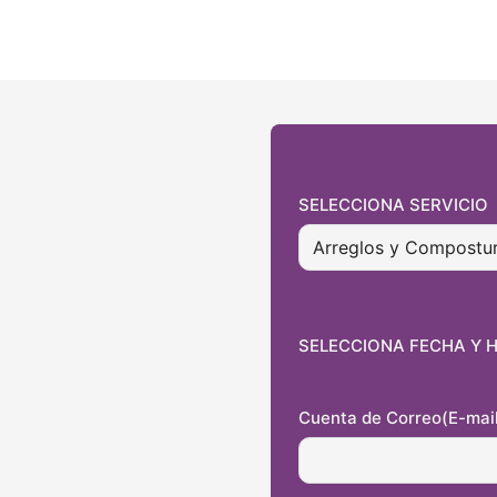
SELECCIONA SERVICIO
SELECCIONA FECHA Y 
Cuenta de Correo(E-mai