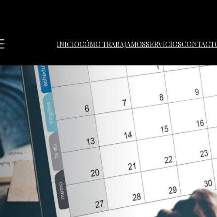
INICIO
CÓMO TRABAJAMOS
SERVICIOS
CONTACT