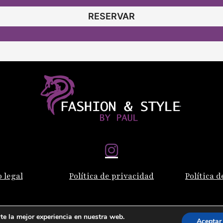
RESERVAR
o legal
Política de privacidad
Política d
te la mejor experiencia en nuestra web.
Aceptar