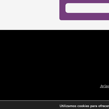
Avis
Utilizamos cookies para ofrecer