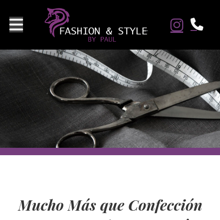
Mucho Más que Confección