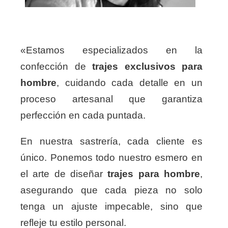
«Estamos especializados en la
confección de
trajes exclusivos para
hombre
, cuidando cada detalle en un
proceso artesanal que garantiza
perfección en cada puntada.
En nuestra sastrería, cada cliente es
único. Ponemos todo nuestro esmero en
el arte de diseñar
trajes para hombre
,
asegurando que cada pieza no solo
tenga un ajuste impecable, sino que
refleje tu estilo personal.