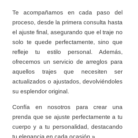
Te acompañamos en cada paso del
proceso, desde la primera consulta hasta
el ajuste final, asegurando que el traje no
solo te quede perfectamente, sino que
refleje tu estilo personal. Además,
ofrecemos un servicio de arreglos para
aquellos trajes que necesiten ser
actualizados o ajustados, devolviéndoles
su esplendor original.
Confía en nosotros para crear una
prenda que se ajuste perfectamente a tu
cuerpo y a tu personalidad, destacando
tu elegancia en cada ocasión.»