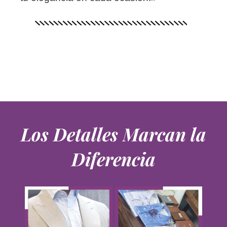
Los Detalles Marcan la
Diferencia