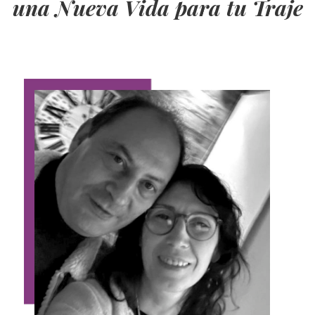
una Nueva Vida para tu Traje