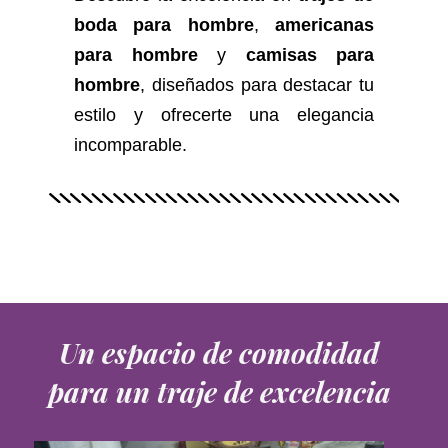
boda para hombre
,
americanas
para hombre
y
camisas para
hombre
, diseñados para destacar tu
estilo y ofrecerte una elegancia
incomparable.
Un espacio de comodidad
para un traje de excelencia