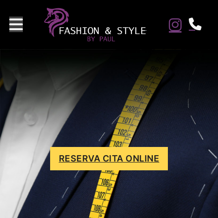
RESERVA CITA ONLINE