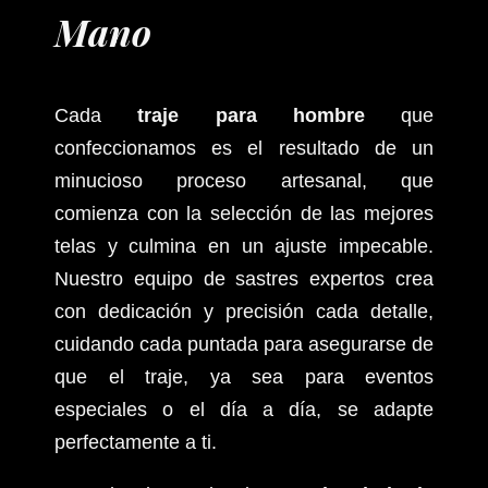
Mano
Cada
traje para hombre
que
confeccionamos es el resultado de un
minucioso proceso artesanal, que
comienza con la selección de las mejores
telas y culmina en un ajuste impecable.
Nuestro equipo de sastres expertos crea
con dedicación y precisión cada detalle,
cuidando cada puntada para asegurarse de
que el traje, ya sea para eventos
especiales o el día a día, se adapte
perfectamente a ti.