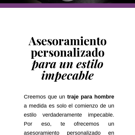
Asesoramiento
personalizado
para un estilo
impecable
Creemos que un
traje para hombre
a medida es solo el comienzo de un
estilo verdaderamente impecable.
Por eso, te ofrecemos un
asesoramiento personalizado en