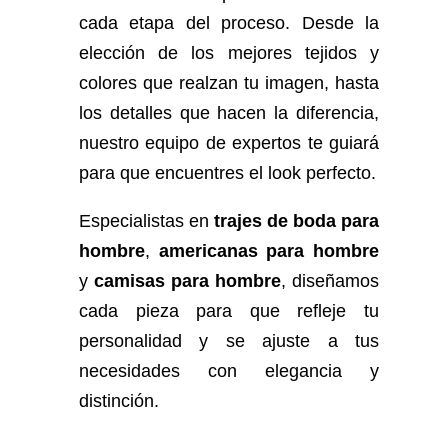
cada etapa del proceso. Desde la
elección de los mejores tejidos y
colores que realzan tu imagen, hasta
los detalles que hacen la diferencia,
nuestro equipo de expertos te guiará
para que encuentres el look perfecto.
Especialistas en
trajes de boda para
hombre
,
americanas para hombre
y
camisas para hombre
, diseñamos
cada pieza para que refleje tu
personalidad y se ajuste a tus
necesidades con elegancia y
distinción.