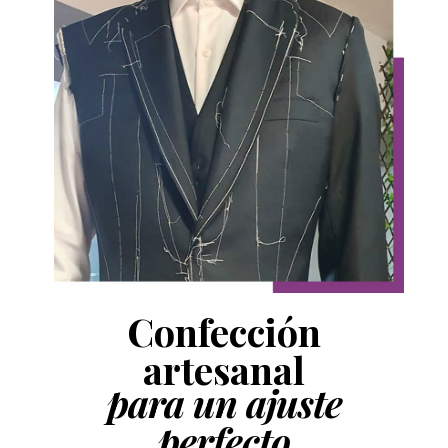
Confección
artesanal
para un ajuste
perfecto