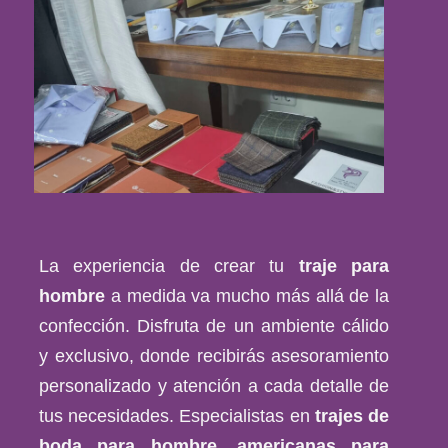
La experiencia de crear tu
traje para
hombre
a medida va mucho más allá de la
confección. Disfruta de un ambiente cálido
y exclusivo, donde recibirás asesoramiento
personalizado y atención a cada detalle de
tus necesidades. Especialistas en
trajes de
boda para hombre
,
americanas para