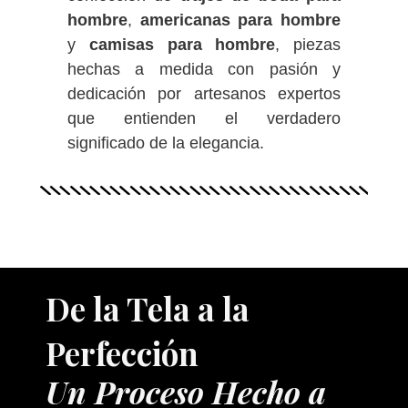
hombre
,
americanas para hombre
y
camisas para hombre
, piezas
hechas a medida con pasión y
dedicación por artesanos expertos
que entienden el verdadero
significado de la elegancia.
De la Tela a la
Perfección
Un Proceso Hecho a