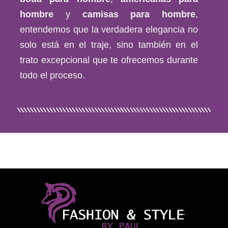
hombre
y
camisas para hombre
,
entendemos que la verdadera elegancia no
solo está en el traje, sino también en el
trato excepcional que te ofrecemos durante
todo el proceso.