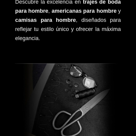
Descubre la excelencia en
trajes de boda
para hombre
,
americanas para hombre
y
camisas para hombre
, diseñados para
reflejar tu estilo único y ofrecer la máxima
elegancia.