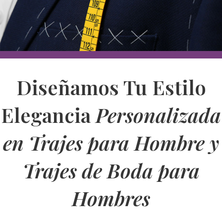
Diseñamos Tu Estilo
Elegancia
Personalizada
en Trajes para Hombre y
Trajes de Boda para
Hombres