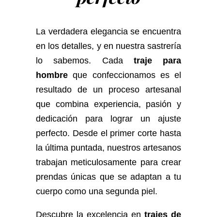
La verdadera elegancia se encuentra
en los detalles, y en nuestra sastrería
lo sabemos. Cada
traje para
hombre
que confeccionamos es el
resultado de un proceso artesanal
que combina experiencia, pasión y
dedicación para lograr un ajuste
perfecto. Desde el primer corte hasta
la última puntada, nuestros artesanos
trabajan meticulosamente para crear
prendas únicas que se adaptan a tu
cuerpo como una segunda piel.
Descubre la excelencia en
trajes de